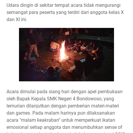
Udara dingin di sekitar tempat acara tidak mengurangi
semangat para peserta yang terdiri dari anggota kelas X
dan XI ini.
Acara dimulai pada siang hari dengan apel pembukaan
oleh Bapak Kepala SMK Negeri 4 Bondowoso, yang
lemurian dilanjutkan dengan pemberian materi-materi
dan games. Pada malam harinya pun dilaksanakan
acara "malam keakraban" untuk memperkuat ikatan
emosional setiap anggota dan menumbuhkan sense of