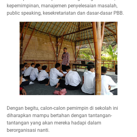
kepemimpinan, manajemen penyelesaian masalah,
public speaking, kesekretariatan dan dasar-dasar PBB.
Dengan begitu, calon-calon pemimpin di sekolah ini
diharapkan mampu bertahan dengan tantangan-
tantangan yang akan mereka hadapi dalam
berorganisasi nanti.