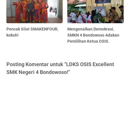
Pencak Silat SMAKENFOUR,
Mengenalkan Demokrasi,
kokoh!
SMKN 4 Bondowoso Adakan
Pemilihan Ketua OSIS.
Posting Komentar untuk "LDKS OSIS Excellent
SMK Negeri 4 Bondowoso!"