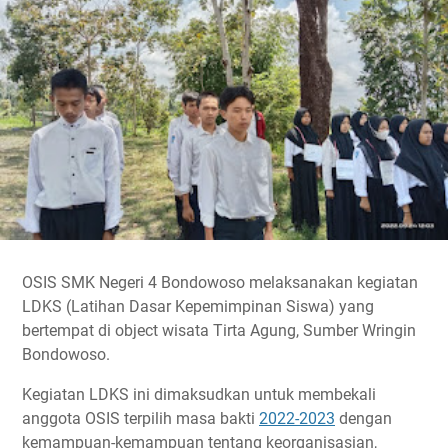
OSIS SMK Negeri 4 Bondowoso melaksanakan kegiatan
LDKS (Latihan Dasar Kepemimpinan Siswa) yang
bertempat di object wisata Tirta Agung, Sumber Wringin
Bondowoso.
Kegiatan LDKS ini dimaksudkan untuk membekali
anggota OSIS terpilih masa bakti
2022-2023
dengan
kemampuan-kemampuan tentang keorganisasian,