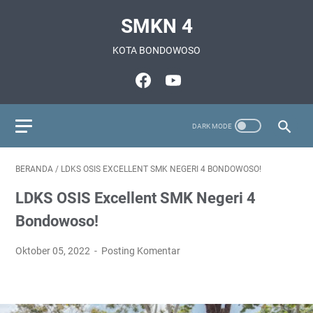
SMKN 4
KOTA BONDOWOSO
BERANDA
/
LDKS OSIS EXCELLENT SMK NEGERI 4 BONDOWOSO!
LDKS OSIS Excellent SMK Negeri 4
Bondowoso!
Oktober 05, 2022
Posting Komentar