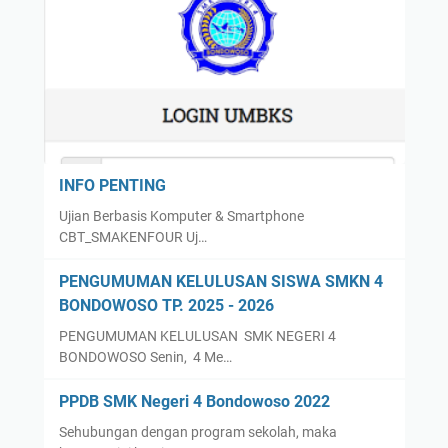
INFO PENTING
Ujian Berbasis Komputer & Smartphone
CBT_SMAKENFOUR Uj…
PENGUMUMAN KELULUSAN SISWA SMKN 4
BONDOWOSO TP. 2025 - 2026
PENGUMUMAN KELULUSAN SMK NEGERI 4
BONDOWOSO Senin, 4 Me…
PPDB SMK Negeri 4 Bondowoso 2022
Sehubungan dengan program sekolah, maka