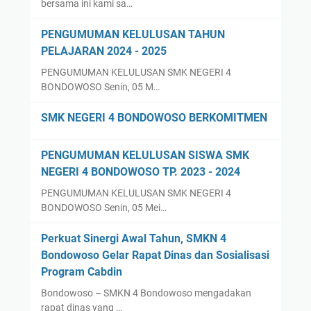
bersama ini kami sa…
PENGUMUMAN KELULUSAN TAHUN
PELAJARAN 2024 - 2025
PENGUMUMAN KELULUSAN SMK NEGERI 4
BONDOWOSO Senin, 05 M…
SMK NEGERI 4 BONDOWOSO BERKOMITMEN
PENGUMUMAN KELULUSAN SISWA SMK
NEGERI 4 BONDOWOSO TP. 2023 - 2024
PENGUMUMAN KELULUSAN SMK NEGERI 4
BONDOWOSO Senin, 05 Mei…
Perkuat Sinergi Awal Tahun, SMKN 4
Bondowoso Gelar Rapat Dinas dan Sosialisasi
Program Cabdin
Bondowoso – SMKN 4 Bondowoso mengadakan
rapat dinas yang …