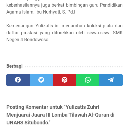
keberhasilannya juga berkat bimbingan guru Pendidikan
Agama Islam, Ibu Nurhyati, S. Pd.I
Kemenangan Yulizatis ini menambah koleksi piala dan
daftar prestasi yang ditorehkan oleh siswa-siswi SMK
Negeri 4 Bondowoso.
Berbagi
Posting Komentar untuk "Yulizatis Zuhri
Menjuarai Juara III Lomba Tilawah Al-Quran di
UNARS Situbondo."