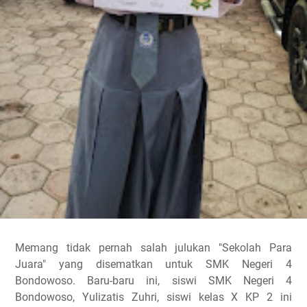
Memang tidak pernah salah julukan "Sekolah Para
Juara" yang disematkan untuk SMK Negeri 4
Bondowoso. Baru-baru ini, siswi SMK Negeri 4
Bondowoso, Yulizatis Zuhri, siswi kelas X KP 2 ini