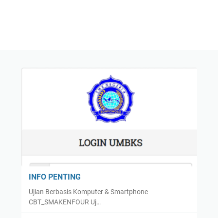
INFO PENTING
Ujian Berbasis Komputer & Smartphone
CBT_SMAKENFOUR Uj…