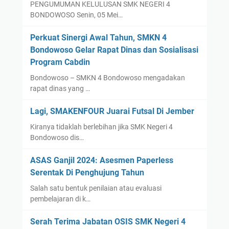
PENGUMUMAN KELULUSAN SMK NEGERI 4
BONDOWOSO Senin, 05 Mei…
Perkuat Sinergi Awal Tahun, SMKN 4
Bondowoso Gelar Rapat Dinas dan Sosialisasi
Program Cabdin
Bondowoso – SMKN 4 Bondowoso mengadakan
rapat dinas yang …
Lagi, SMAKENFOUR Juarai Futsal Di Jember
Kiranya tidaklah berlebihan jika SMK Negeri 4
Bondowoso dis…
ASAS Ganjil 2024: Asesmen Paperless
Serentak Di Penghujung Tahun
Salah satu bentuk penilaian atau evaluasi
pembelajaran di k…
Serah Terima Jabatan OSIS SMK Negeri 4