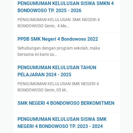
PENGUMUMAN KELULUSAN SISWA SMKN 4
BONDOWOSO TP. 2025 - 2026
PENGUMUMAN KELULUSAN SMK NEGERI 4
BONDOWOSO Senin, 4 Me…
PPDB SMK Negeri 4 Bondowoso 2022
Sehubungan dengan program sekolah, maka
bersama ini kami sa…
PENGUMUMAN KELULUSAN TAHUN
PELAJARAN 2024 - 2025
PENGUMUMAN KELULUSAN SMK NEGERI 4
BONDOWOSO Senin, 05 M…
SMK NEGERI 4 BONDOWOSO BERKOMITMEN
PENGUMUMAN KELULUSAN SISWA SMK
NEGERI 4 BONDOWOSO TP. 2023 - 2024